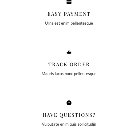
EASY PAYMENT
Urna est enim pellentesque
TRACK ORDER
Mauris lacus nunc pellentesque
HAVE QUESTIONS?
Vulputate enim quis sollicitudin