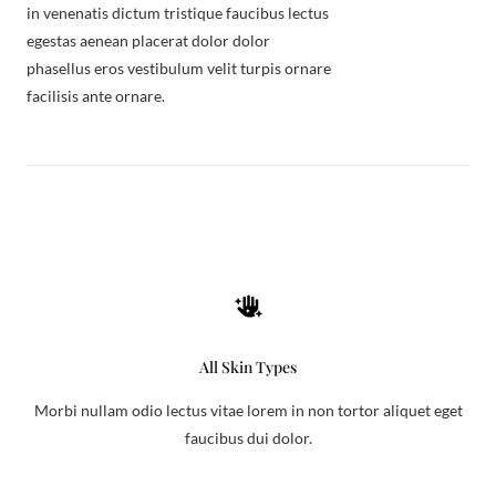
in venenatis dictum tristique faucibus lectus
egestas aenean placerat dolor dolor
phasellus eros vestibulum velit turpis ornare
facilisis ante ornare.
All Skin Types
Morbi nullam odio lectus vitae lorem in non tortor aliquet eget
faucibus dui dolor.