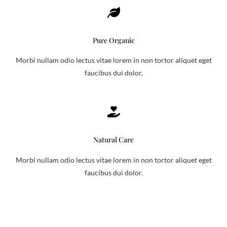
Pure Organic
Morbi nullam odio lectus vitae lorem in non tortor aliquet eget
faucibus dui dolor.
Natural Care
Morbi nullam odio lectus vitae lorem in non tortor aliquet eget
faucibus dui dolor.