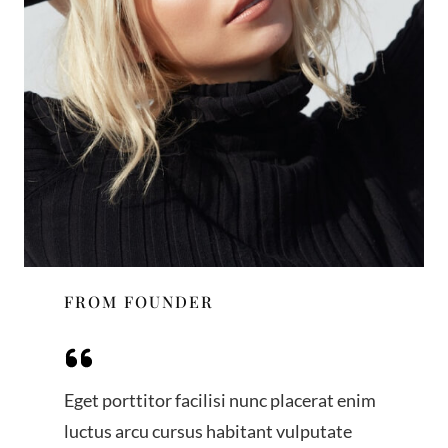
FROM FOUNDER
Eget porttitor facilisi nunc placerat enim
luctus arcu cursus habitant vulputate