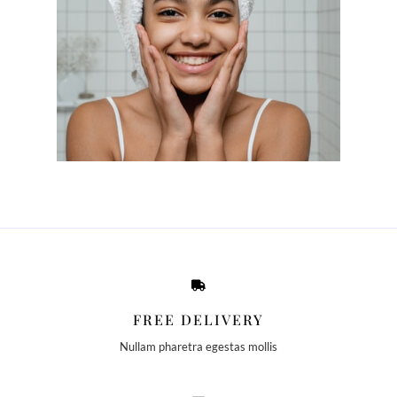
FREE DELIVERY
Nullam pharetra egestas mollis​